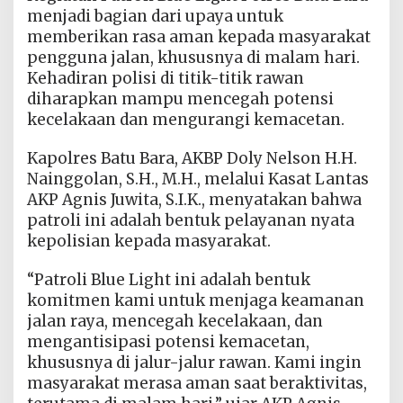
menjadi bagian dari upaya untuk
memberikan rasa aman kepada masyarakat
pengguna jalan, khususnya di malam hari.
Kehadiran polisi di titik-titik rawan
diharapkan mampu mencegah potensi
kecelakaan dan mengurangi kemacetan.
Kapolres Batu Bara, AKBP Doly Nelson H.H.
Nainggolan, S.H., M.H., melalui Kasat Lantas
AKP Agnis Juwita, S.I.K., menyatakan bahwa
patroli ini adalah bentuk pelayanan nyata
kepolisian kepada masyarakat.
“Patroli Blue Light ini adalah bentuk
komitmen kami untuk menjaga keamanan
jalan raya, mencegah kecelakaan, dan
mengantisipasi potensi kemacetan,
khususnya di jalur-jalur rawan. Kami ingin
masyarakat merasa aman saat beraktivitas,