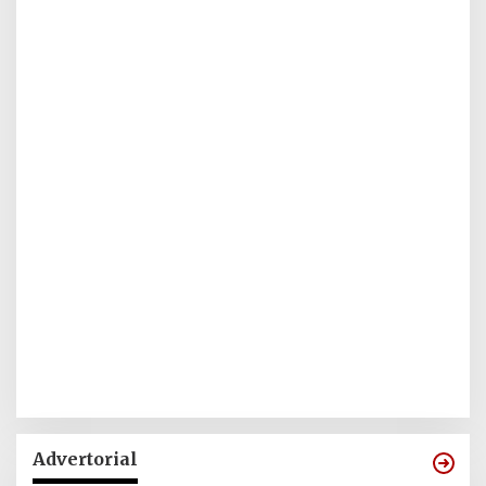
Advertorial