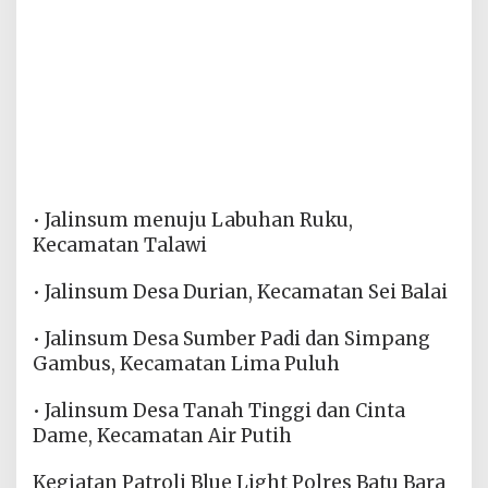
• Jalinsum menuju Labuhan Ruku,
Kecamatan Talawi
• Jalinsum Desa Durian, Kecamatan Sei Balai
• Jalinsum Desa Sumber Padi dan Simpang
Gambus, Kecamatan Lima Puluh
• Jalinsum Desa Tanah Tinggi dan Cinta
Dame, Kecamatan Air Putih
Kegiatan Patroli Blue Light Polres Batu Bara