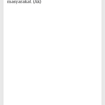
masyarakat. (Ak)