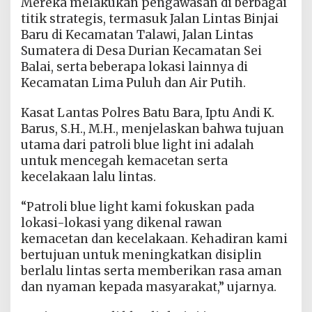
Mereka melakukan pengawasan di berbagai
titik strategis, termasuk Jalan Lintas Binjai
Baru di Kecamatan Talawi, Jalan Lintas
Sumatera di Desa Durian Kecamatan Sei
Balai, serta beberapa lokasi lainnya di
Kecamatan Lima Puluh dan Air Putih.
Kasat Lantas Polres Batu Bara, Iptu Andi K.
Barus, S.H., M.H., menjelaskan bahwa tujuan
utama dari patroli blue light ini adalah
untuk mencegah kemacetan serta
kecelakaan lalu lintas.
“Patroli blue light kami fokuskan pada
lokasi-lokasi yang dikenal rawan
kemacetan dan kecelakaan. Kehadiran kami
bertujuan untuk meningkatkan disiplin
berlalu lintas serta memberikan rasa aman
dan nyaman kepada masyarakat,” ujarnya.