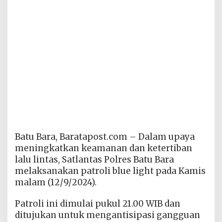
Batu Bara, Baratapost.com – Dalam upaya
meningkatkan keamanan dan ketertiban
lalu lintas, Satlantas Polres Batu Bara
melaksanakan patroli blue light pada Kamis
malam (12/9/2024).
Patroli ini dimulai pukul 21.00 WIB dan
ditujukan untuk mengantisipasi gangguan