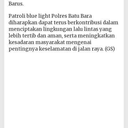
Barus.
Patroli blue light Polres Batu Bara
diharapkan dapat terus berkontribusi dalam
menciptakan lingkungan lalu lintas yang
lebih tertib dan aman, serta meningkatkan
kesadaran masyarakat mengenai
pentingnya keselamatan di jalan raya. (GS)