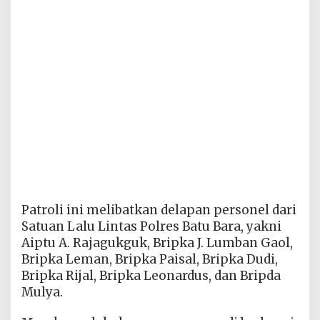
Patroli ini melibatkan delapan personel dari
Satuan Lalu Lintas Polres Batu Bara, yakni
Aiptu A. Rajagukguk, Bripka J. Lumban Gaol,
Bripka Leman, Bripka Paisal, Bripka Dudi,
Bripka Rijal, Bripka Leonardus, dan Bripda
Mulya.