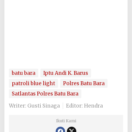
batu bara
Iptu Andi K. Barus
patroli blue light
Polres Batu Bara
Satlantas Polres Batu Bara
Writer: Gusti Sinaga
Editor: Hendra
Ikuti Kami