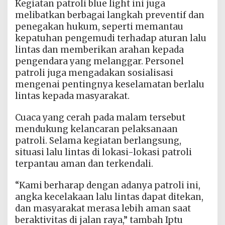
Kegiatan patroli blue light ini juga
melibatkan berbagai langkah preventif dan
penegakan hukum, seperti memantau
kepatuhan pengemudi terhadap aturan lalu
lintas dan memberikan arahan kepada
pengendara yang melanggar. Personel
patroli juga mengadakan sosialisasi
mengenai pentingnya keselamatan berlalu
lintas kepada masyarakat.
Cuaca yang cerah pada malam tersebut
mendukung kelancaran pelaksanaan
patroli. Selama kegiatan berlangsung,
situasi lalu lintas di lokasi-lokasi patroli
terpantau aman dan terkendali.
“Kami berharap dengan adanya patroli ini,
angka kecelakaan lalu lintas dapat ditekan,
dan masyarakat merasa lebih aman saat
beraktivitas di jalan raya,” tambah Iptu