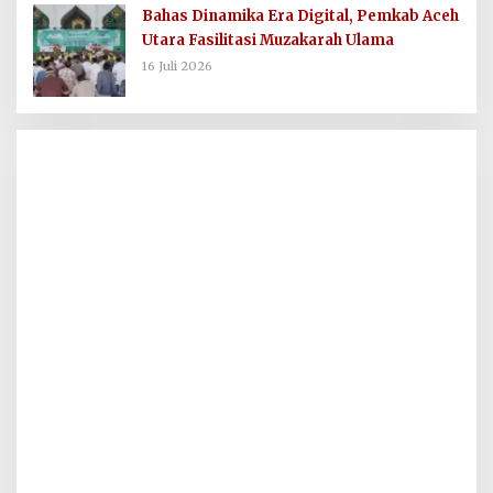
Bahas Dinamika Era Digital, Pemkab Aceh
Utara Fasilitasi Muzakarah Ulama
16 Juli 2026