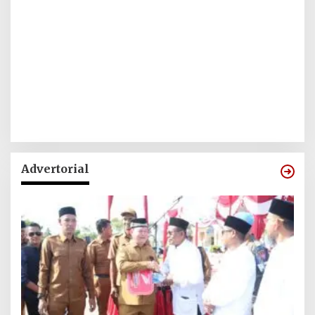
Advertorial