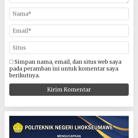
Simpan nama, email, dan situs web saya
pada peramban ini untuk komentar saya
berikutnya.