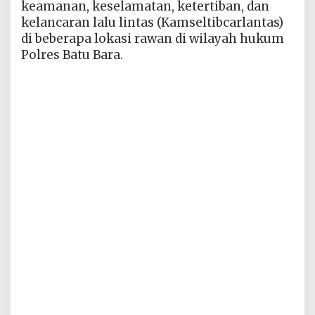
keamanan, keselamatan, ketertiban, dan
kelancaran lalu lintas (Kamseltibcarlantas)
di beberapa lokasi rawan di wilayah hukum
Polres Batu Bara.