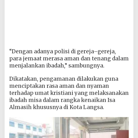
“Dengan adanya polisi di gereja–gereja,
para jemaat merasa aman dan tenang dalam
menjalankan ibadah,” sambungnya.
Dikatakan, pengamanan dilakukan guna
menciptakan rasa aman dan nyaman
terhadap umat kristiani yang melaksanakan
ibadah misa dalam rangka kenaikan Isa
Almasih khususnya di Kota Langsa.