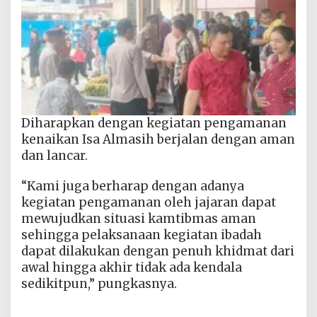
Diharapkan dengan kegiatan pengamanan
kenaikan Isa Almasih berjalan dengan aman
dan lancar.
“Kami juga berharap dengan adanya
kegiatan pengamanan oleh jajaran dapat
mewujudkan situasi kamtibmas aman
sehingga pelaksanaan kegiatan ibadah
dapat dilakukan dengan penuh khidmat dari
awal hingga akhir tidak ada kendala
sedikitpun,” pungkasnya.