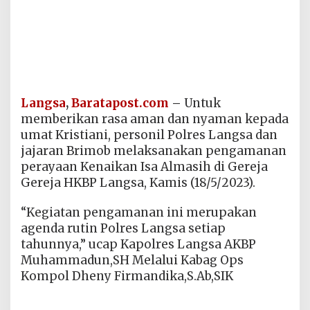
Langsa
,
Baratapost.com
–
Untuk
memberikan rasa aman dan nyaman kepada
umat Kristiani, personil Polres Langsa dan
jajaran Brimob melaksanakan pengamanan
perayaan Kenaikan Isa Almasih di Gereja
Gereja HKBP Langsa, Kamis (18/5/2023).
“Kegiatan pengamanan ini merupakan
agenda rutin Polres Langsa setiap
tahunnya,” ucap Kapolres Langsa AKBP
Muhammadun,SH Melalui Kabag Ops
Kompol Dheny Firmandika,S.Ab,SIK