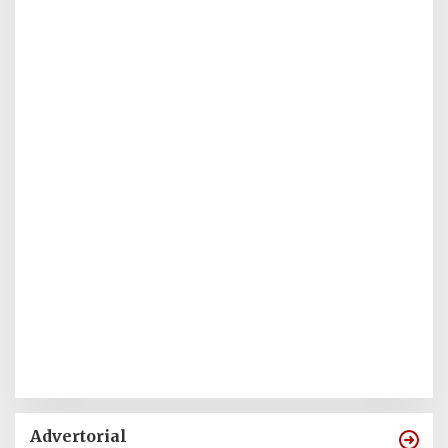
Advertorial