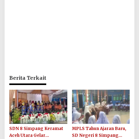
Berita Terkait
SDN 8 Simpang Keramat
MPLS Tahun Ajaran Baru,
Aceh Utara Gelar
SD Negeri 8 Simpang