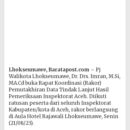
Lhokseumawe, Baratapost.com –
Pj
Walikota Lhokseumawe, Dr. Drs. Imran, M.Si,
MA.Cd buka Rapat Koordinasi (Rakor)
Pemutakhiran Data Tindak Lanjut Hasil
Pemeriksaan Inspektorat Aceh. Diikuti
ratusan peserta dari seluruh Inspektorat
Kabupaten/kota di Aceh, rakor berlangsung
di Aula Hotel Rajawali Lhokseumawe, Senin
(21/08/23).