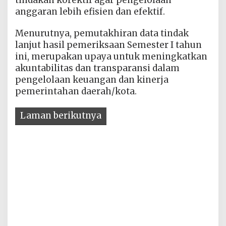
tindakan korektif agar pengelolaan
anggaran lebih efisien dan efektif.
Menurutnya, pemutakhiran data tindak
lanjut hasil pemeriksaan Semester I tahun
ini, merupakan upaya untuk meningkatkan
akuntabilitas dan transparansi dalam
pengelolaan keuangan dan kinerja
pemerintahan daerah/kota.
Laman berikutnya