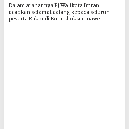
Dalam arahannya Pj Walikota Imran
ucapkan selamat datang kepada seluruh
peserta Rakor di Kota Lhokseumawe.