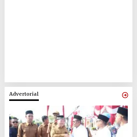
Advertorial