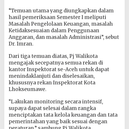
“Temuan utama yang diungkapkan dalam
hasil pemeriksaan Semester I meliputi
Masalah Pengelolaan Keuangan, masalah
Ketidaksesuaian dalam Penggunaan
Anggaran, dan masalah Administrasi”, sebut
Dr. Imran.
Dari tiga temuan diatas, Pj Walikota
mengajak secepatnya semua rekan di
kantor Inspektorat se-Aceh untuk dapat
menindaklanjuti dan diselesaikan,
khususnya rekan Inspektorat Kota
Lhokseumawe.
“Lakukan monitoring secara intensif,
supaya dapat selesai dalam rangka
menciptakan tata kelola keuangan dan tata
pemerintahan yang baik sesuai dengan
peraturan,” sambung Pj Walikota