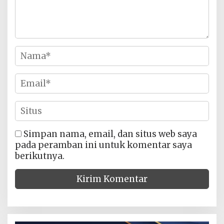
Simpan nama, email, dan situs web saya
pada peramban ini untuk komentar saya
berikutnya.