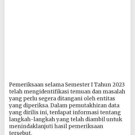
Pemeriksaan selama Semester I Tahun 2023
telah mengidentifikasi temuan dan masalah
yang perlu segera ditangani oleh entitas
yang diperiksa. Dalam pemutakhiran data
yang dirilis ini, terdapat informasi tentang
langkah-langkah yang telah diambil untuk
menindaklanjuti hasil pemeriksaan
tersebut.