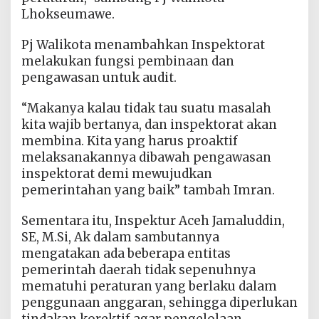
Lhokseumawe.
Pj Walikota menambahkan Inspektorat
melakukan fungsi pembinaan dan
pengawasan untuk audit.
“Makanya kalau tidak tau suatu masalah
kita wajib bertanya, dan inspektorat akan
membina. Kita yang harus proaktif
melaksanakannya dibawah pengawasan
inspektorat demi mewujudkan
pemerintahan yang baik” tambah Imran.
Sementara itu, Inspektur Aceh Jamaluddin,
SE, M.Si, Ak dalam sambutannya
mengatakan ada beberapa entitas
pemerintah daerah tidak sepenuhnya
mematuhi peraturan yang berlaku dalam
penggunaan anggaran, sehingga diperlukan