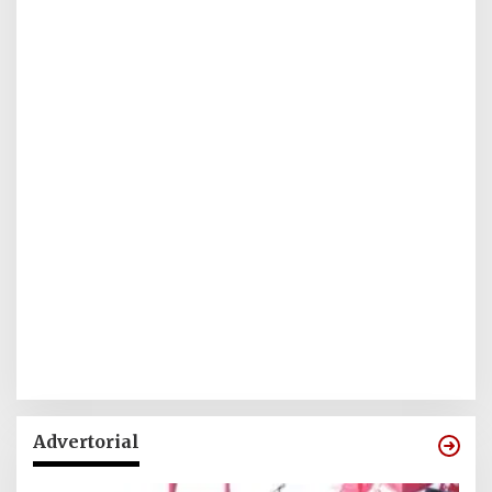
Advertorial