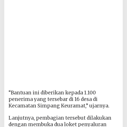
“Bantuan ini diberikan kepada 1.100
penerima yang tersebar di 16 desa di
Kecamatan Simpang Keuramat,” ujarnya.
Lanjutnya, pembagian tersebut dilakukan
dengan membuka dua loket penyaluran