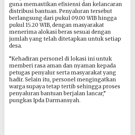
guna memastikan efisiensi dan kelancaran
distribusi bantuan. Penyaluran tersebut
berlangsung dari pukul 09.00 WIB hingga
pukul 15.20 WIB, dengan masyarakat
menerima alokasi beras sesuai dengan
jumlah yang telah ditetapkan untuk setiap
desa.
“Kehadiran personel di lokasi ini untuk
memberi rasa aman dan nyaman kepada
petugas penyalur serta masyarakat yang
hadir. Selain itu, personel mengingatkan
warga supaya tetap tertib sehingga proses
penyaluran bantuan berjalan lancar,”
pungkas Ipda Darmansyah.