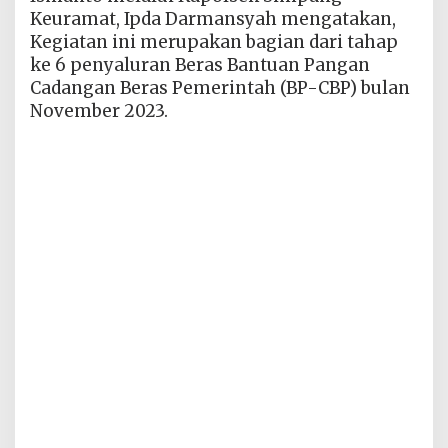
Keuramat, Ipda Darmansyah mengatakan,
Kegiatan ini merupakan bagian dari tahap
ke 6 penyaluran Beras Bantuan Pangan
Cadangan Beras Pemerintah (BP-CBP) bulan
November 2023.