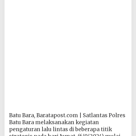
Batu Bara, Baratapost.com | Satlantas Polres
Batu Bara melaksanakan kegiatan
pengaturan lalu lintas di beberapa titik