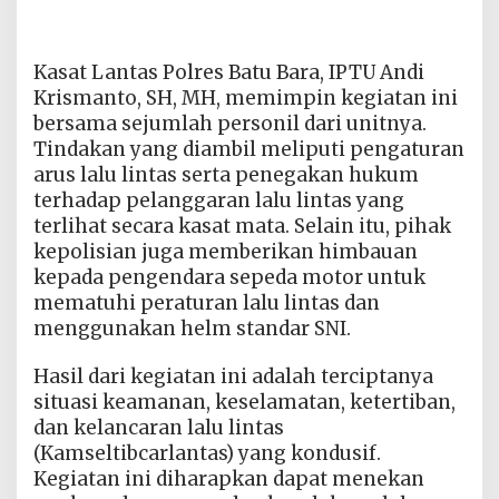
Kasat Lantas Polres Batu Bara, IPTU Andi
Krismanto, SH, MH, memimpin kegiatan ini
bersama sejumlah personil dari unitnya.
Tindakan yang diambil meliputi pengaturan
arus lalu lintas serta penegakan hukum
terhadap pelanggaran lalu lintas yang
terlihat secara kasat mata. Selain itu, pihak
kepolisian juga memberikan himbauan
kepada pengendara sepeda motor untuk
mematuhi peraturan lalu lintas dan
menggunakan helm standar SNI.
Hasil dari kegiatan ini adalah terciptanya
situasi keamanan, keselamatan, ketertiban,
dan kelancaran lalu lintas
(Kamseltibcarlantas) yang kondusif.
Kegiatan ini diharapkan dapat menekan