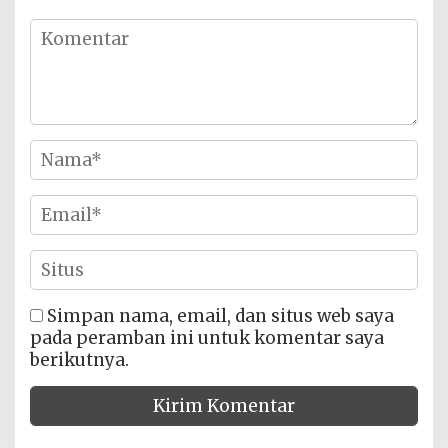
Simpan nama, email, dan situs web saya
pada peramban ini untuk komentar saya
berikutnya.