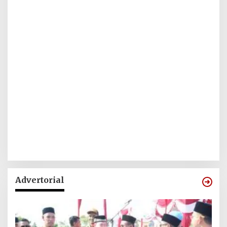
Advertorial