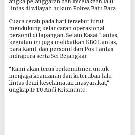
angka pelanggaran dan kecelakaan lalu
lintas di wilayah hukum Polres Batu Bara.
Cuaca cerah pada hari tersebut turut
mendukung kelancaran operasional
personil di lapangan. Selain Kasat Lantas,
kegiatan ini juga melibatkan KBO Lantas,
para Kanit, dan personil dari Pos Lantas
Indrapura serta Sei Bejangkar.
“Kami akan terus berkomitmen untuk
menjaga keamanan dan ketertiban lalu
lintas demi keselamatan masyarakat,”
ungkap IPTU Andi Krismanto.