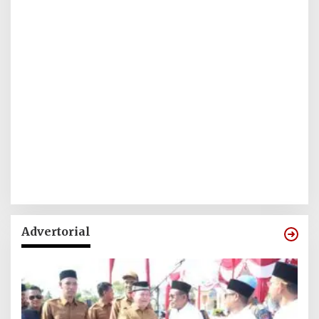
Advertorial