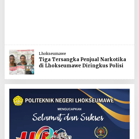
Lhokseumawe
Tiga Tersangka Penjual Narkotika
di Lhokseumawe Diringkus Polisi