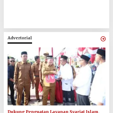
Advertorial
Dukung Penguatan Layanan Syariat Islam,