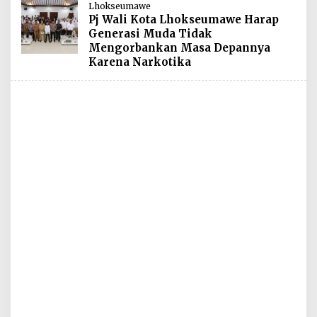
Lhokseumawe
Pj Wali Kota Lhokseumawe Harap
Generasi Muda Tidak
Mengorbankan Masa Depannya
Karena Narkotika