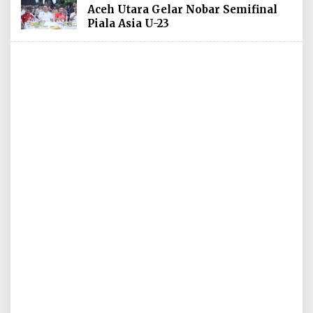
Aceh Utara Gelar Nobar Semifinal
Piala Asia U-23