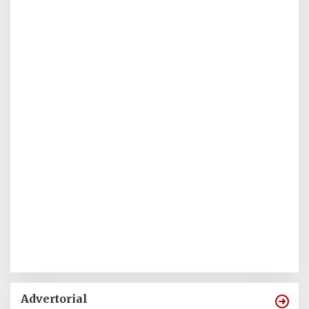
Advertorial