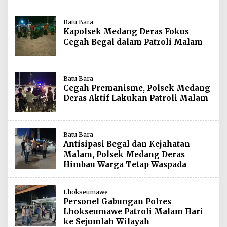
Batu Bara
Kapolsek Medang Deras Fokus
Cegah Begal dalam Patroli Malam
Batu Bara
Cegah Premanisme, Polsek Medang
Deras Aktif Lakukan Patroli Malam
Batu Bara
Antisipasi Begal dan Kejahatan
Malam, Polsek Medang Deras
Himbau Warga Tetap Waspada
Lhokseumawe
Personel Gabungan Polres
Lhokseumawe Patroli Malam Hari
ke Sejumlah Wilayah