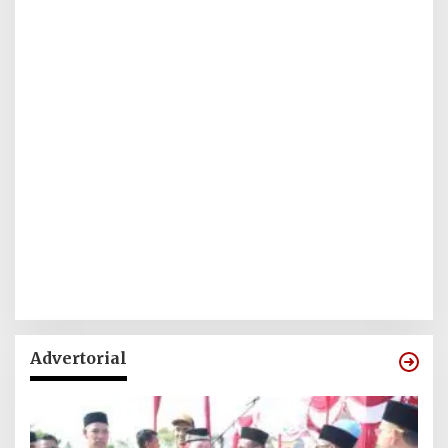
Advertorial