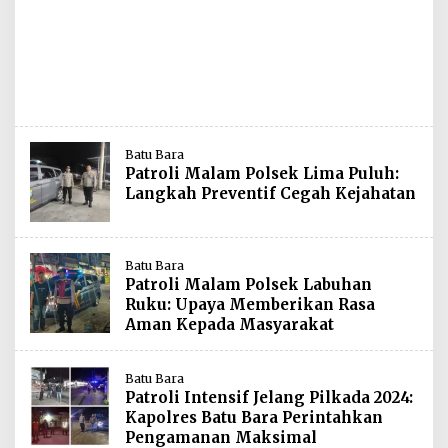
Batu Bara
Patroli Malam Polsek Lima Puluh:
Langkah Preventif Cegah Kejahatan
Batu Bara
Patroli Malam Polsek Labuhan
Ruku: Upaya Memberikan Rasa
Aman Kepada Masyarakat
Batu Bara
Patroli Intensif Jelang Pilkada 2024:
Kapolres Batu Bara Perintahkan
Pengamanan Maksimal