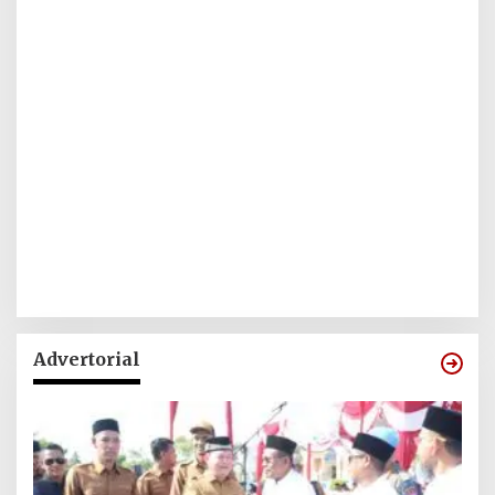
Advertorial