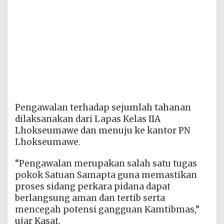
Pengawalan terhadap sejumlah tahanan
dilaksanakan dari Lapas Kelas IIA
Lhokseumawe dan menuju ke kantor PN
Lhokseumawe.
“Pengawalan merupakan salah satu tugas
pokok Satuan Samapta guna memastikan
proses sidang perkara pidana dapat
berlangsung aman dan tertib serta
mencegah potensi gangguan Kamtibmas,”
ujar Kasat.