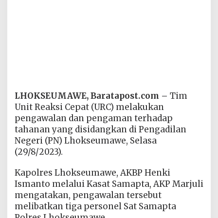
LHOKSEUMAWE, Baratapost.com –
Tim
Unit Reaksi Cepat (URC) melakukan
pengawalan dan pengaman terhadap
tahanan yang disidangkan di Pengadilan
Negeri (PN) Lhokseumawe, Selasa
(29/8/2023).
Kapolres Lhokseumawe, AKBP Henki
Ismanto melalui Kasat Samapta, AKP Marjuli
mengatakan, pengawalan tersebut
melibatkan tiga personel Sat Samapta
Polres Lhokseumawe.