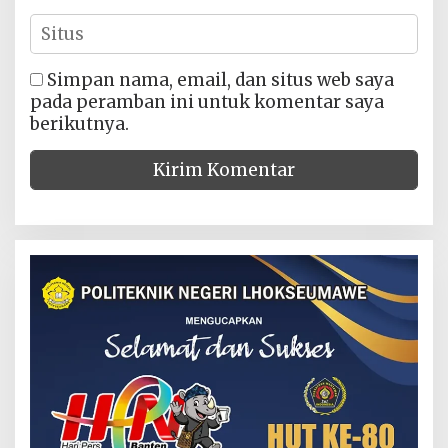
Simpan nama, email, dan situs web saya
pada peramban ini untuk komentar saya
berikutnya.