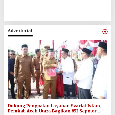
Advertorial
Dukung Penguatan Layanan Syariat Islam,
Pemkab Aceh Utara Bagikan 852 Sepmor