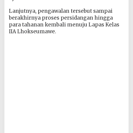
Lanjutnya, pengawalan tersebut sampai
berakhirnya proses persidangan hingga
para tahanan kembali menuju Lapas Kelas
IIA Lhokseumawe.