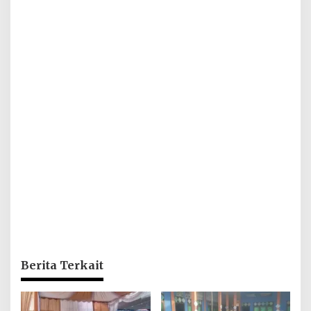
Berita Terkait