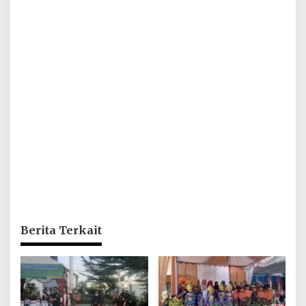
Berita Terkait