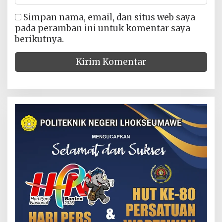
Simpan nama, email, dan situs web saya
pada peramban ini untuk komentar saya
berikutnya.