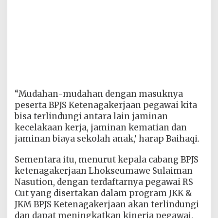
“Mudahan-mudahan dengan masuknya
peserta BPJS Ketenagakerjaan pegawai kita
bisa terlindungi antara lain jaminan
kecelakaan kerja, jaminan kematian dan
jaminan biaya sekolah anak,’ harap Baihaqi.
Sementara itu, menurut kepala cabang BPJS
ketenagakerjaan Lhokseumawe Sulaiman
Nasution, dengan terdaftarnya pegawai RS
Cut yang disertakan dalam program JKK &
JKM BPJS Ketenagakerjaan akan terlindungi
dan dapat meningkatkan kinerja pegawai.