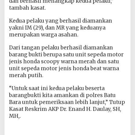
dan berhasil menangkap kedua pelaku,”
tambah kasat.
Kedua pelaku yang berhasil diamankan
yakni IM (29), dan MR yang keduanya
merupakan warga asahan.
Dari tangan pelaku berhasil diamankan
barang bukti berupa satu unit sepeda motor
jenis honda scoopy warna merah dan satu
unit sepeda motor jenis honda beat warna
merah putih.
“Untuk saat ini kedua pelaku beserta
barangbukti kita amankan di polres Batu
Bara untuk pemeriksaan lebih lanjut,” Tutup
Kasat Reskrim AKP Dr. Enand H. Daulay, SH,
MH,.