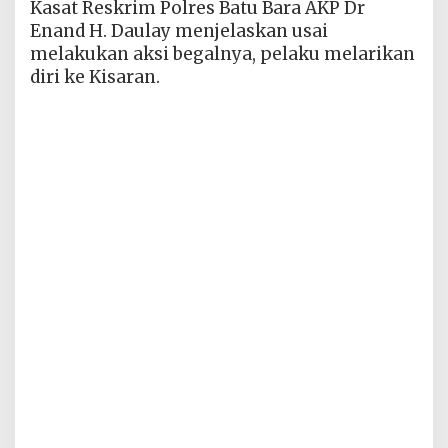
Kasat Reskrim Polres Batu Bara AKP Dr
Enand H. Daulay menjelaskan usai
melakukan aksi begalnya, pelaku melarikan
diri ke Kisaran.