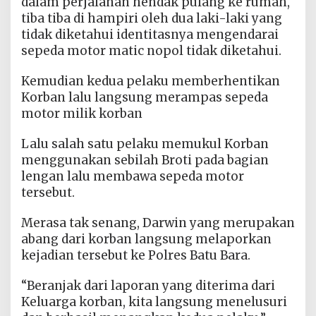
dalam perjalanan hendak pulang ke rumah,
tiba tiba di hampiri oleh dua laki-laki yang
tidak diketahui identitasnya mengendarai
sepeda motor matic nopol tidak diketahui.
Kemudian kedua pelaku memberhentikan
Korban lalu langsung merampas sepeda
motor milik korban
Lalu salah satu pelaku memukul Korban
menggunakan sebilah Broti pada bagian
lengan lalu membawa sepeda motor
tersebut.
Merasa tak senang, Darwin yang merupakan
abang dari korban langsung melaporkan
kejadian tersebut ke Polres Batu Bara.
“Beranjak dari laporan yang diterima dari
Keluarga korban, kita langsung menelusuri