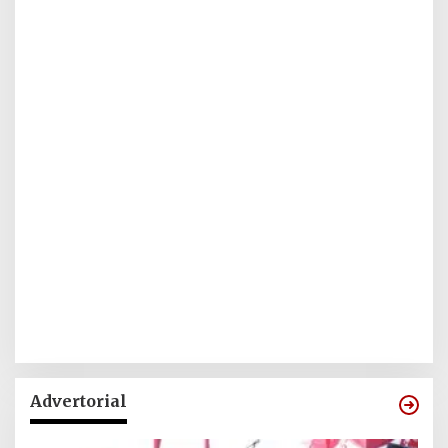
Advertorial