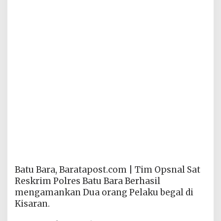
Batu Bara, Baratapost.com | Tim Opsnal Sat
Reskrim Polres Batu Bara Berhasil
mengamankan Dua orang Pelaku begal di
Kisaran.