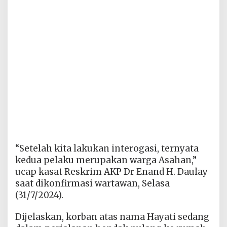
“Setelah kita lakukan interogasi, ternyata
kedua pelaku merupakan warga Asahan,”
ucap kasat Reskrim AKP Dr Enand H. Daulay
saat dikonfirmasi wartawan, Selasa
(31/7/2024).
Dijelaskan, korban atas nama Hayati sedang