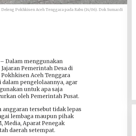
 Deleng Pokhkisen Aceh Tenggara pada Rabu (14/06). Dok Sumardi
–
Dalam menggunakan
 Jajaran Pemerintah Desa di
 Pokhkisen Aceh Tenggara
i dalam pengelolaannya, agar
gunakan untuk apa saja
curkan oleh Pemerintah Pusat.
anggaran tersebut tidak lepas
bagai lembaga maupun pihak
SM, Media, Aparat Penegak
ah daerah setempat.