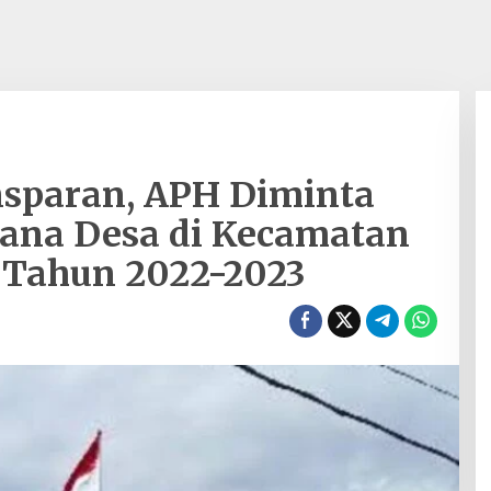
nsparan, APH Diminta
Dana Desa di Kecamatan
 Tahun 2022-2023